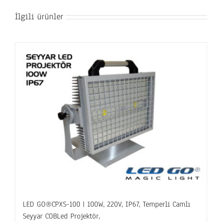
İlgili ürünler
LED GO®CPXS-100 | 100W, 220V, IP67, Temperli Camlı
Seyyar COBLed Projektör,