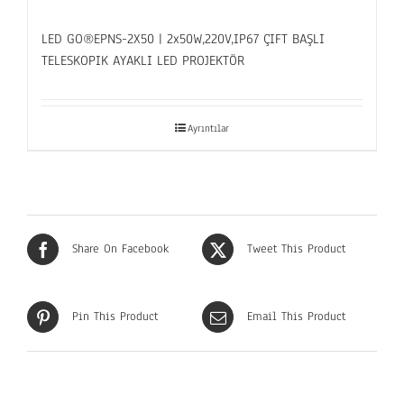
LED GO®EPNS-2X50 | 2x50W,220V,IP67 ÇIFT BAŞLI
TELESKOPIK AYAKLI LED PROJEKTÖR
Ayrıntılar
Share On Facebook
Tweet This Product
Pin This Product
Email This Product