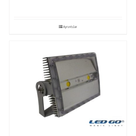
Ayrıntılar