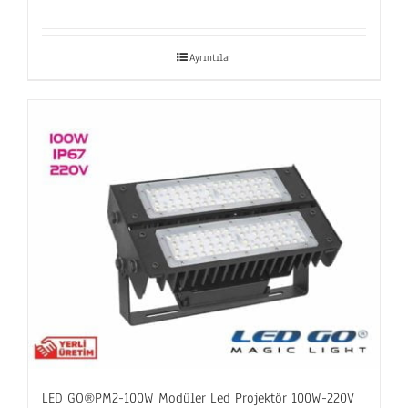
Ayrıntılar
LED GO®PM2-100W Modüler Led Projektör 100W-220V