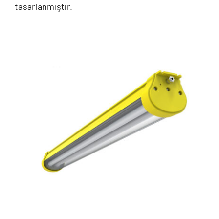
tasarlanmıştır.