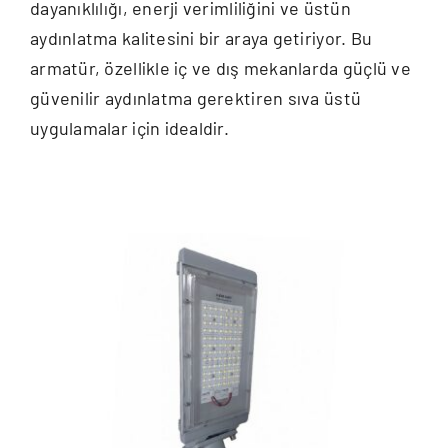
dayanıklılığı, enerji verimliliğini ve üstün
aydınlatma kalitesini bir araya getiriyor. Bu
armatür, özellikle iç ve dış mekanlarda güçlü ve
güvenilir aydınlatma gerektiren sıva üstü
uygulamalar için idealdir.