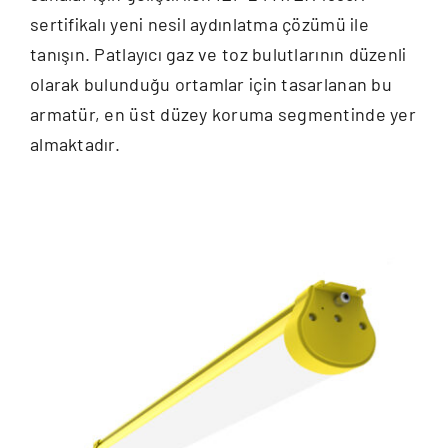
sertifikalı yeni nesil aydınlatma çözümü ile
tanışın. Patlayıcı gaz ve toz bulutlarının düzenli
olarak bulunduğu ortamlar için tasarlanan bu
armatür, en üst düzey koruma segmentinde yer
almaktadır.