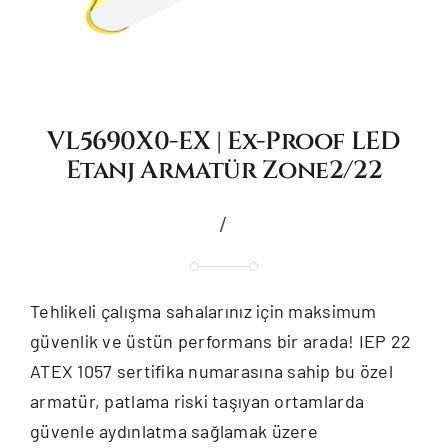
VL5690X0-EX | Ex-Proof LED
Etanj Armatür Zone2/22
/
Tehlikeli çalışma sahalarınız için maksimum
güvenlik ve üstün performans bir arada! IEP 22
ATEX 1057 sertifika numarasına sahip bu özel
armatür, patlama riski taşıyan ortamlarda
güvenle aydınlatma sağlamak üzere