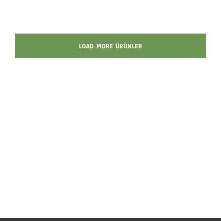
LOAD MORE ÜRÜNLER