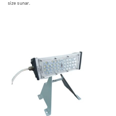
size sunar.