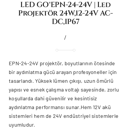
LED GO®EPN-24-24V | Led
Projektör 24W,12-24V AC-
DC,IP67
/
EPN-24-24V projektör, boyutlarının ötesinde
bir aydınlatma gücü arayan profesyoneller için
tasarlandı. Yüksek lümen çıkışı, uzun ömürlü
yapısı ve esnek çalışma voltajı sayesinde, zorlu
koşullarda dahi güvenilir ve kesintisiz
aydınlatma performansı sunar.Hem 12V akü
sistemleri hem de 24V endüstriyel sistemlerle
uyumludur.