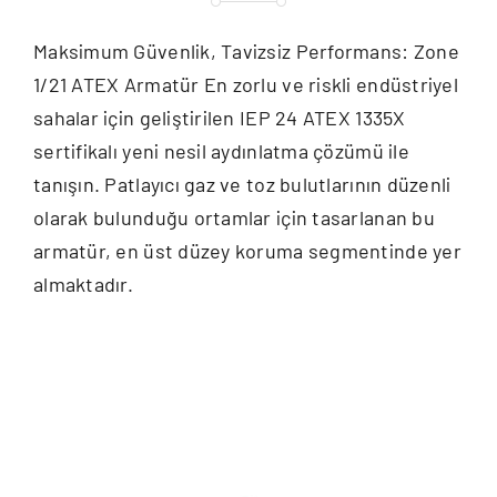
Maksimum Güvenlik, Tavizsiz Performans: Zone
1/21 ATEX Armatür En zorlu ve riskli endüstriyel
sahalar için geliştirilen IEP 24 ATEX 1335X
sertifikalı yeni nesil aydınlatma çözümü ile
tanışın. Patlayıcı gaz ve toz bulutlarının düzenli
olarak bulunduğu ortamlar için tasarlanan bu
armatür, en üst düzey koruma segmentinde yer
almaktadır.