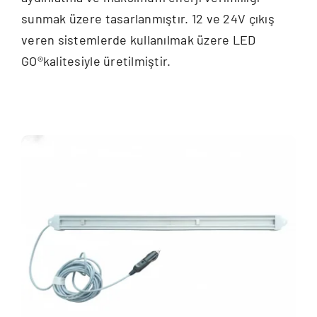
sunmak üzere tasarlanmıştır. 12 ve 24V çıkış
veren sistemlerde kullanılmak üzere LED
GO®kalitesiyle üretilmiştir.