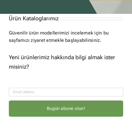
Ürün Kataloglarımız
Güvenilir ürün modellerimizi incelemek için bu
sayfamızı ziyaret etmekle başlayabilirsiniz.
Yeni ürünlerimiz hakkında bilgi almak ister
misiniz?
Bugün abone olun!