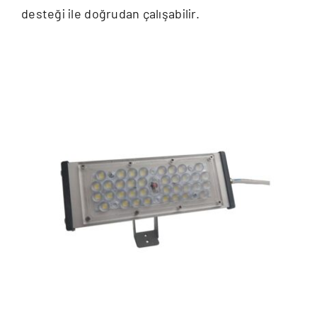
desteği ile doğrudan çalışabilir.