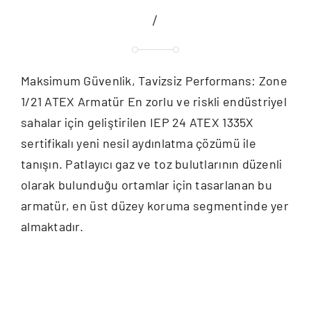
/
Maksimum Güvenlik, Tavizsiz Performans: Zone
1/21 ATEX Armatür En zorlu ve riskli endüstriyel
sahalar için geliştirilen IEP 24 ATEX 1335X
sertifikalı yeni nesil aydınlatma çözümü ile
tanışın. Patlayıcı gaz ve toz bulutlarının düzenli
olarak bulunduğu ortamlar için tasarlanan bu
armatür, en üst düzey koruma segmentinde yer
almaktadır.