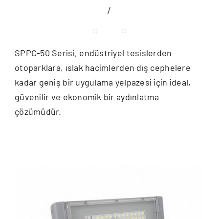
/
SPPC-50 Serisi, endüstriyel tesislerden
otoparklara, ıslak hacimlerden dış cephelere
kadar geniş bir uygulama yelpazesi için ideal,
güvenilir ve ekonomik bir aydınlatma
çözümüdür.