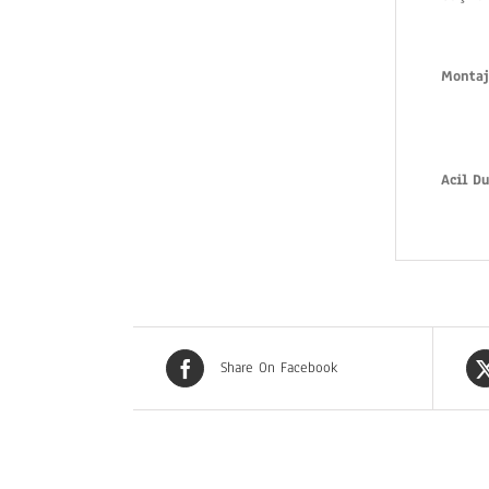
Montaj
Acil Du
Share On Facebook