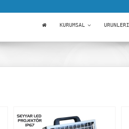
KURUMSAL
URUNLER