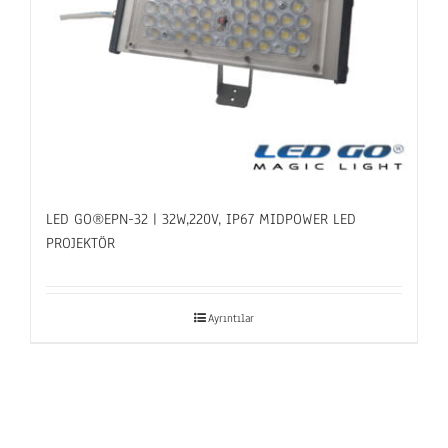
LED GO®EPN-32 | 32W,220V, IP67 MIDPOWER LED
PROJEKTÖR
Ayrıntılar