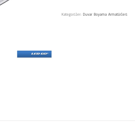
Kategoriler:
Duvar Boyama Armatürleri