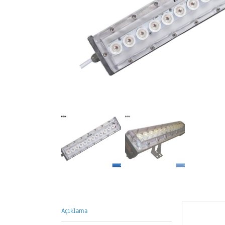
Açıklama