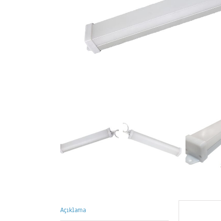
Açıklama