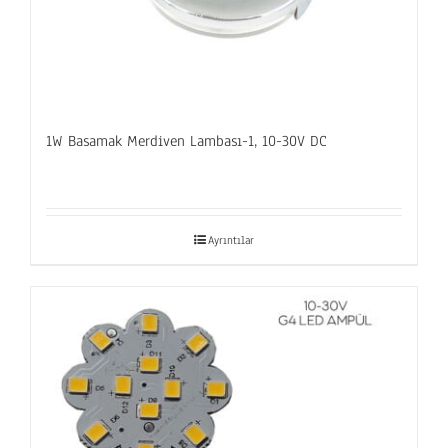
1W Basamak Merdiven Lambası-1, 10-30V DC
Ayrıntılar