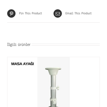
Pin This Product
Email This Product
İlgili ürünler