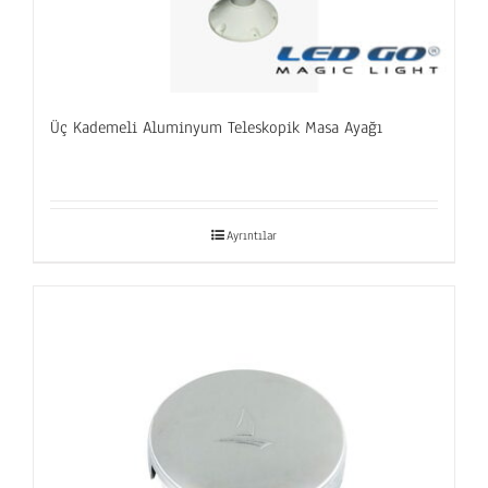
Üç Kademeli Aluminyum Teleskopik Masa Ayağı
Ayrıntılar