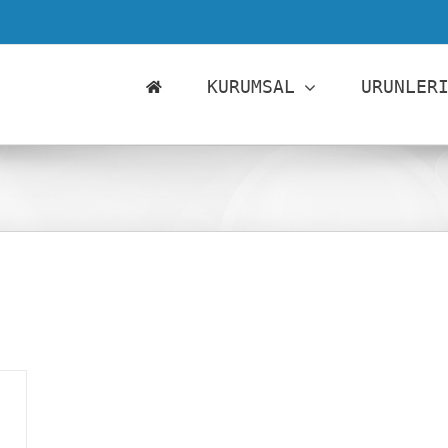
KURUMSAL
URUNLER