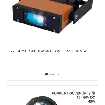
PROGTECH SAFETY BAR HP EVO RED 50W/BLUE 65W
Ayrıntılar