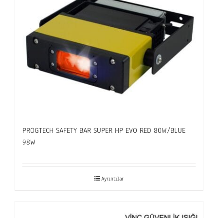
PROGTECH SAFETY BAR SUPER HP EVO RED 80W/BLUE
98W
Ayrıntılar