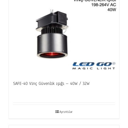
SAFE-40 Vinç Güvenlik ışığı – 40W / 32W
Ayrıntılar