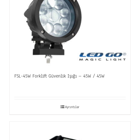
FSL-45W Forklift Güvenlik Işığı – 45W / 45W
Ayrıntılar