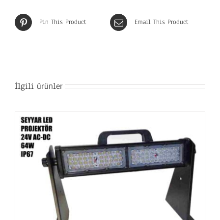
Pin This Product
Email This Product
İlgili ürünler